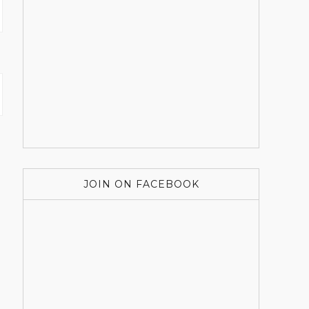
JOIN ON FACEBOOK