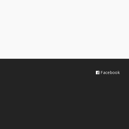
Facebook