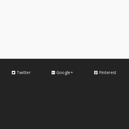
Twitter
Google+
Pinterest