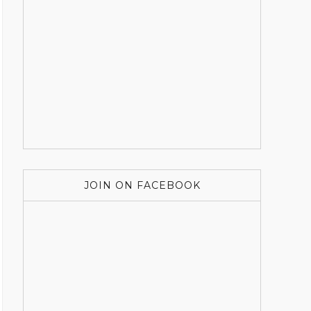
JOIN ON FACEBOOK